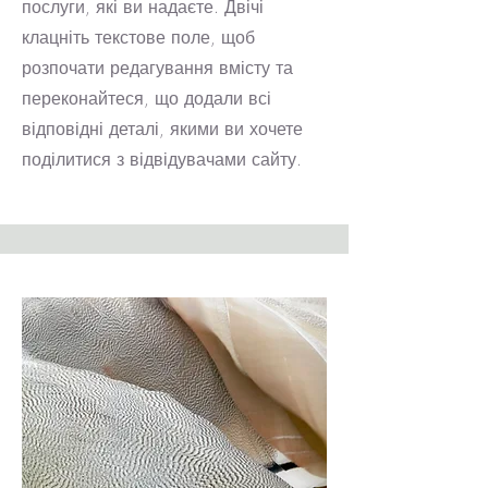
послуги, які ви надаєте. Двічі
клацніть текстове поле, щоб
розпочати редагування вмісту та
переконайтеся, що додали всі
відповідні деталі, якими ви хочете
поділитися з відвідувачами сайту.