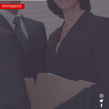
ПРИХВАТИ