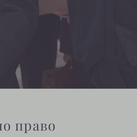
но право