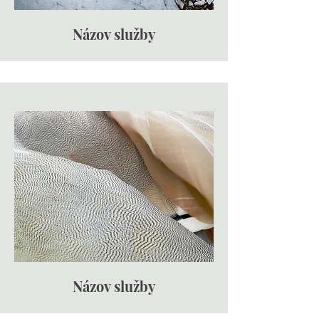
Názov služby
Názov služby