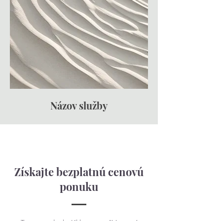
Názov služby
Získajte bezplatnú cenovú
ponuku