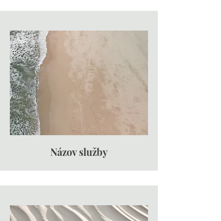
Názov služby