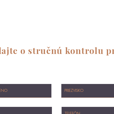
ajte o stručnú kontrolu p