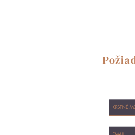
Požiad