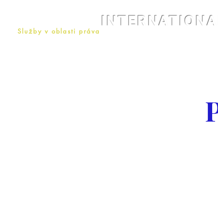
INTERNATIONA
Služby v oblasti práva